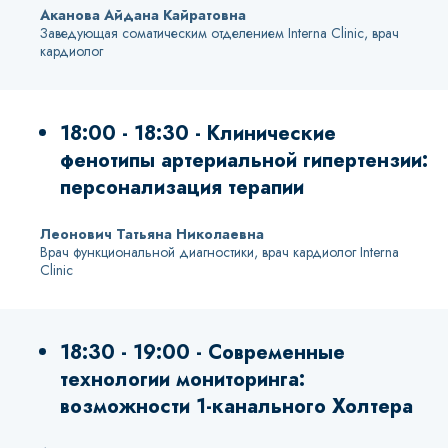
Аканова Айдана Кайратовна
Заведующая соматическим отделением Interna Clinic, врач
кардиолог
18:00 - 18:30 - Клинические
фенотипы артериальной гипертензии:
персонализация терапии
Леонович Татьяна Николаевна
Врач функциональной диагностики, врач кардиолог Interna
Clinic
18:30 - 19:00 - Современные
технологии мониторинга:
возможности 1-канального Холтера