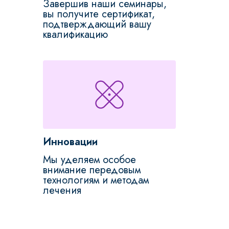
Завершив наши семинары,
вы получите сертификат,
подтверждающий вашу
квалификацию
Инновации
Мы уделяем особое
внимание передовым
технологиям и методам
лечения