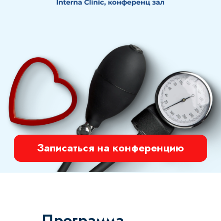
Записаться на конференцию
Программа