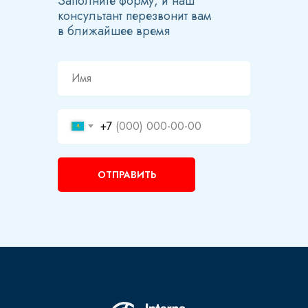
Заполните форму, и наш
консультант перезвонит вам
в ближайшее время
+7
ОТПРАВИТЬ