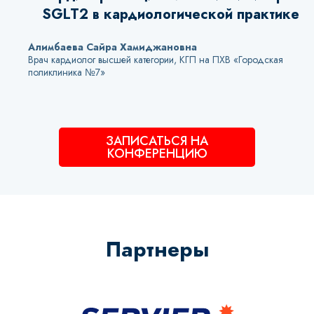
SGLT2 в кардиологической практике
Алимбаева Сайра Хамиджановна
Врач кардиолог высшей категории, КГП на ПХВ «Городская
поликлиника №7»
ЗАПИСАТЬСЯ НА
КОНФЕРЕНЦИЮ
Партнеры