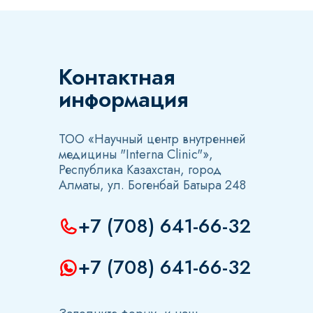
Контактная
информация
ТОО «Научный центр внутренней
медицины "Interna Clinic"»,
Республика Казахстан, город
Алматы, ул. Богенбай Батыра 248
+7 (708) 641-66-32
+7 (708) 641-66-32