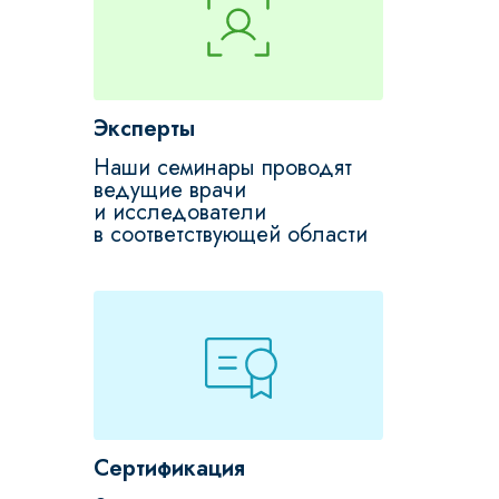
Эксперты
Наши семинары проводят
ведущие врачи
и исследователи
в соответствующей области
Сертификация