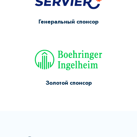
Генеральный спонсор
Золотой спонсор