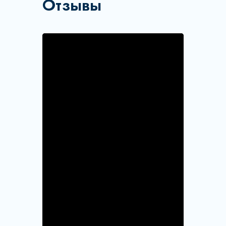
Отзывы