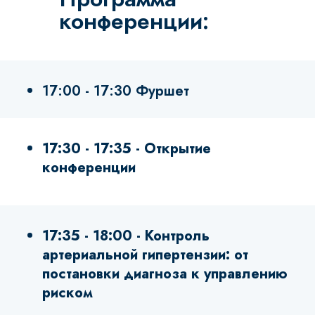
конференции:
17:00 - 17:30 Фуршет
17:30 - 17:35 - Открытие
конференции
17:35 - 18:00 - Контроль
артериальной гипертензии: от
постановки диагноза к управлению
риском