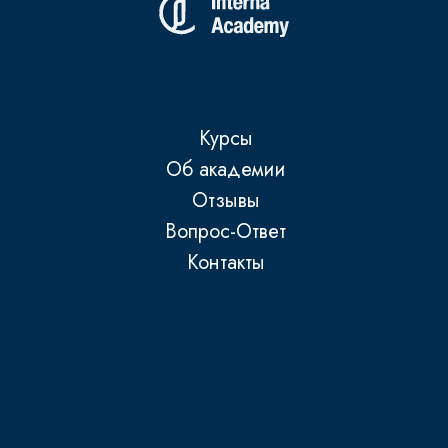
Курсы
Об академии
Отзывы
Вопрос-Ответ
Контакты