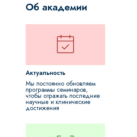
Об академии
Актуальность
Мы постоянно обновляем
программы семинаров,
чтобы отражать последние
научные и клинические
достижения