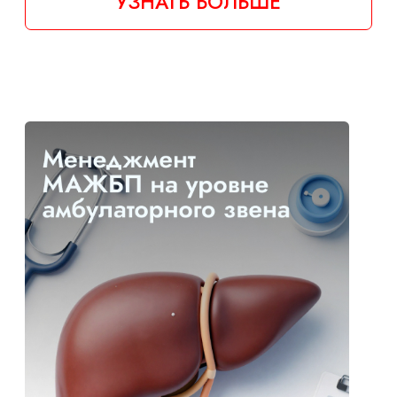
лекарственной терапии
ЦЕНА: 25 000 ₸
ДЛИТЕЛЬНОСТЬ: 8 ЧАСОВ
ЗАЧЕТНЫЕ ЕДИНИЦЫ: 8
УЗНАТЬ БОЛЬШЕ