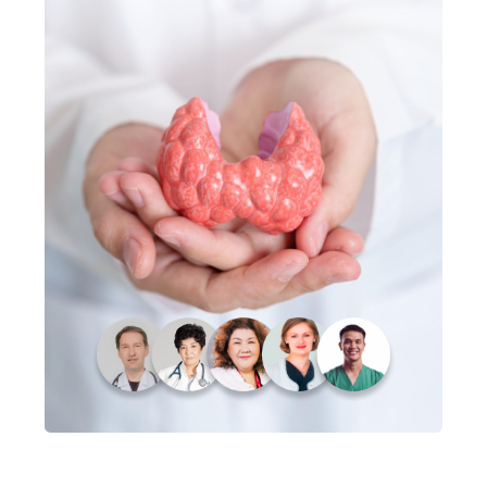
УЗНАТЬ БОЛЬШЕ