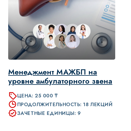
Эндокринология,
гинекология, андрология
ЦЕНА: 25 000 ₸
ДЛИТЕЛЬНОСТЬ: 12 ЧАСОВ
ЗАЧЕТНЫЕ ЕДИНИЦЫ: 12
УЗНАТЬ БОЛЬШЕ