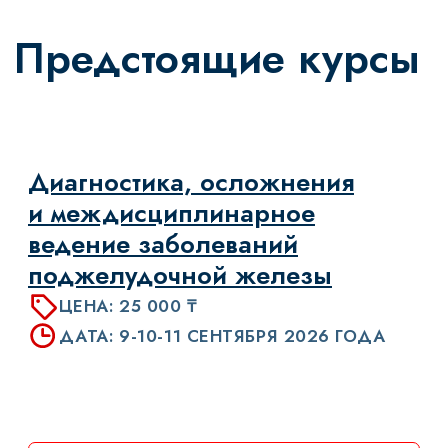
УЗНАТЬ БОЛЬШЕ
Наши курсы