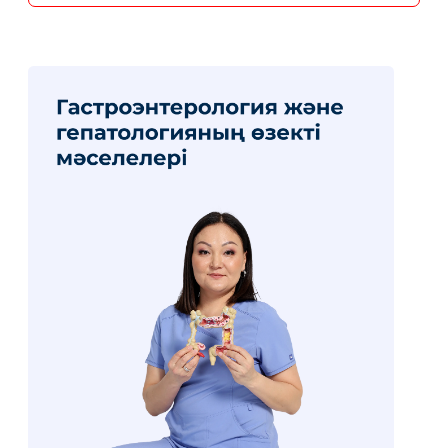
ЦЕНА: 25 000 ₸
ПРОДОЛЖИТЕЛЬНОСТЬ: 13 ЛЕКЦИЙ
ЗАЧЕТНЫЕ ЕДИНИЦЫ: 14
УЗНАТЬ БОЛЬШЕ