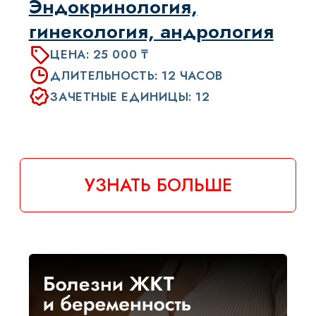
Хроническая болезнь
почек: диагностика,
лечение,
мультидисциплинарный
подход
ЦЕНА: 25 000 ₸
ДЛИТЕЛЬНОСТЬ: 20 ЧАСОВ
ЗАЧЕТНЫЕ ЕДИНИЦЫ: 10
УЗНАТЬ БОЛЬШЕ