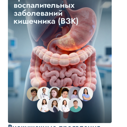
заболеваний желудка
ЦЕНА: 25 000 ₸
ПРОДОЛЖИТЕЛЬНОСТЬ: 20 ЧАСОВ
ЗАЧЕТНЫЕ ЕДИНИЦЫ: 10
УЗНАТЬ БОЛЬШЕ