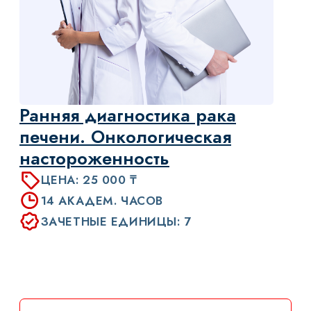
ДЛИТЕЛЬНОСТЬ: 10 ЧАСОВ
ЗАЧЕТНЫЕ ЕДИНИЦЫ: 10
УЗНАТЬ БОЛЬШЕ