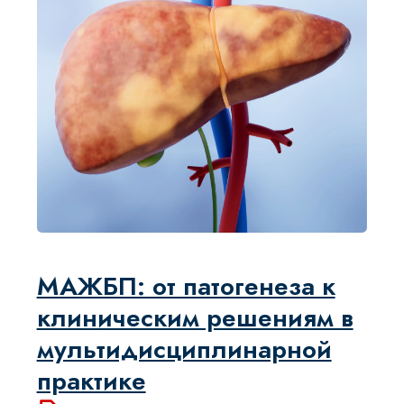
Тиреоидология
ЦЕНА: 25 000 ₸
ДЛИТЕЛЬНОСТЬ: 9 ЧАСОВ
ЗАЧЕТНЫЕ ЕДИНИЦЫ: 9