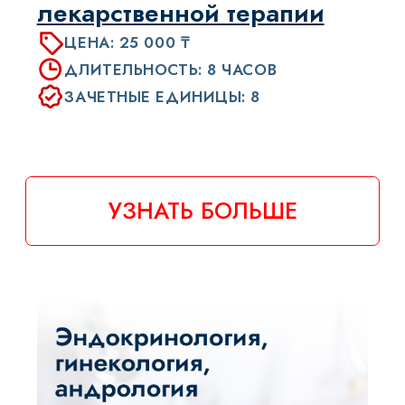
Дифференциальная
диагностика анемий
ЦЕНА: 25 000 ₸
ДЛИТЕЛЬНОСТЬ: 9 ЧАСОВ
ЗАЧЕТНЫЕ ЕДИНИЦЫ: 9