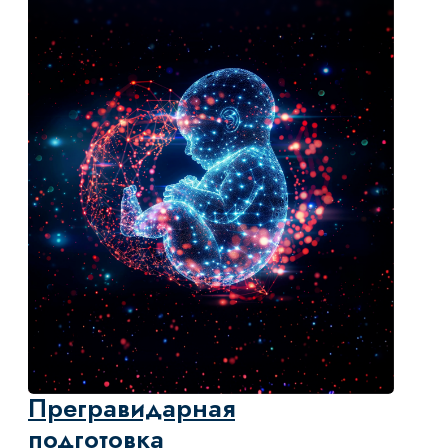
Ожирение у детей и
подростков: