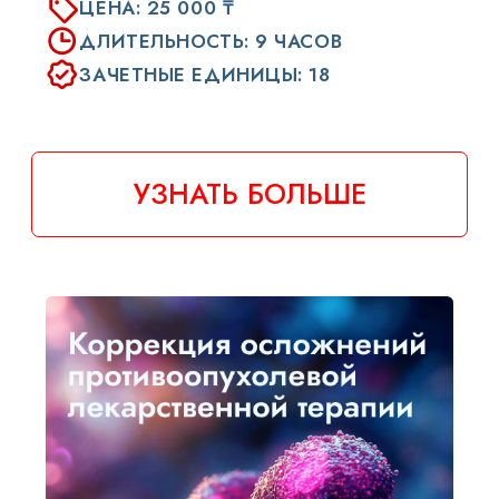
УЗНАТЬ БОЛЬШЕ