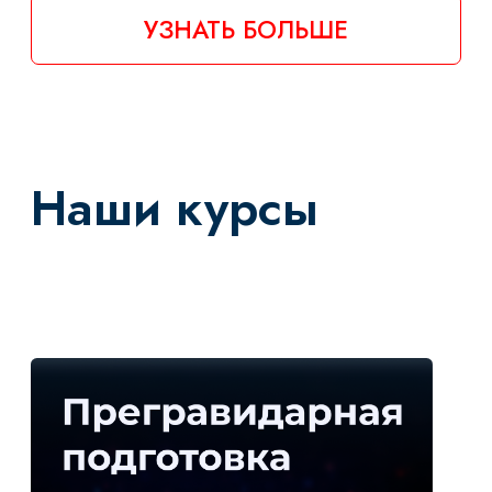
Прегравидарная
подготовка
ЦЕНА: 25 000 ₸
ПРОДОЛЖИТЕЛЬНОСТЬ: 26 ЧАСОВ
ЗАЧЕТНЫЕ ЕДИНИЦЫ: 13
УЗНАТЬ БОЛЬШЕ