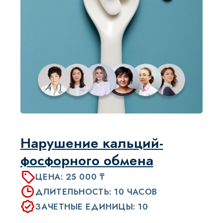
ЦЕНА: 25 000 ₸
ДЛИТЕЛЬНОСТЬ: 12 ЧАСОВ
ЗАЧЕТНЫЕ ЕДИНИЦЫ: 12
УЗНАТЬ БОЛЬШЕ